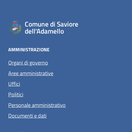
Comune di Saviore
dell'Adamello
AMMINISTRAZIONE
Organi di governo
Aree amministrative
Uffici
Politici
Personale amministrativo
Documenti e dati