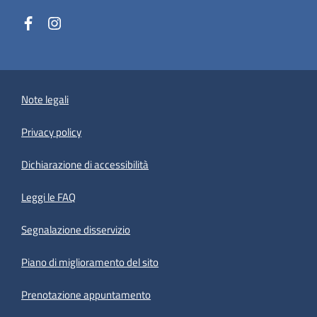
Note legali
Privacy policy
(apre in un'altra scheda).
Dichiarazione di accessibilità
Leggi le FAQ
Segnalazione disservizio
Piano di miglioramento del sito
Prenotazione appuntamento