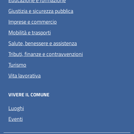
Educazione e formazione
Giustizia e sicurezza pubblica
Imprese e commercio
Mobilità e trasporti
Salute, benessere e assistenza
Tributi, finanze e contravvenzioni
Turismo
Vita lavorativa
VIVERE IL COMUNE
Luoghi
Eventi