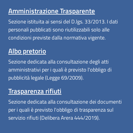
Amministrazione Trasparente
Sezione istituita ai sensi del D.lgs. 33/2013. I dati
personali pubblicati sono riutilizzabili solo alle
condizioni previste dalla normativa vigente.
Albo pretorio
Sezione dedicata alla consultazione degli atti
amministrativi per i quali è previsto l'obbligo di
pubblicità legale (Legge 69/2009).
Trasparenza rifiuti
Sezione dedicata alla consultazione dei documenti
per i quali è previsto l'obbligo di trasparenza sul
servizio rifiuti (Delibera Arera 444/2019).