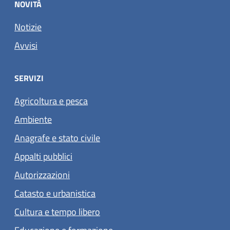
NOVITÀ
Notizie
Avvisi
SERVIZI
Agricoltura e pesca
Ambiente
Anagrafe e stato civile
Appalti pubblici
Autorizzazioni
Catasto e urbanistica
Cultura e tempo libero