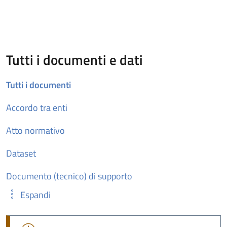
Tutti i documenti e dati
Tutti i documenti
Accordo tra enti
Atto normativo
Dataset
Documento (tecnico) di supporto
Espandi