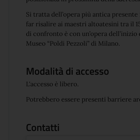
Si tratta dell’opera più antica presente 
far risalire ai maestri altoatesini tra il 
di confronto è con un’opera dell’inizio
Museo “Poldi Pezzoli” di Milano.
Modalità di accesso
L'accesso è libero.
Potrebbero essere presenti barriere ar
Contatti