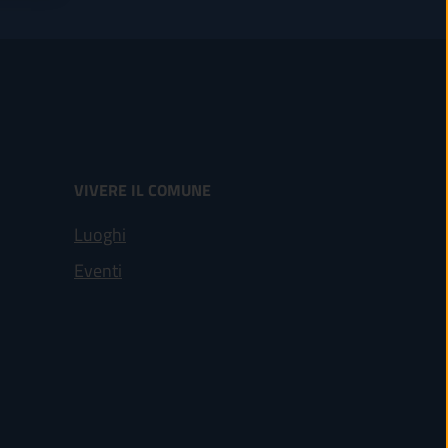
VIVERE IL COMUNE
Luoghi
Eventi