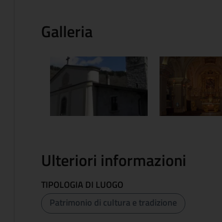
Galleria
Ulteriori informazioni
TIPOLOGIA DI LUOGO
Patrimonio di cultura e tradizione