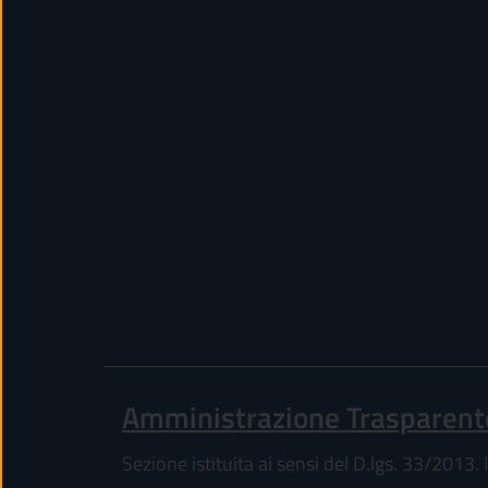
Amministrazione Trasparent
Sezione istituita ai sensi del D.lgs. 33/2013. I