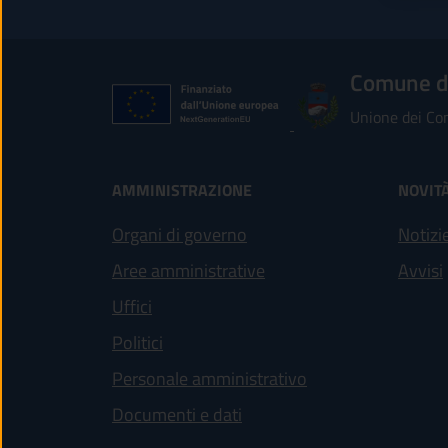
Comune di
Unione dei Com
AMMINISTRAZIONE
NOVIT
Organi di governo
Notizi
Aree amministrative
Avvisi
Uffici
Politici
Personale amministrativo
Documenti e dati