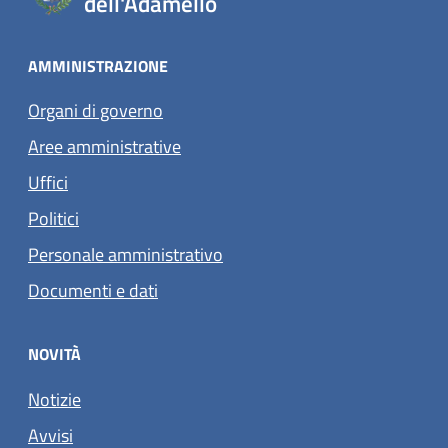
dell'Adamello
AMMINISTRAZIONE
Organi di governo
Aree amministrative
Uffici
Politici
Personale amministrativo
Documenti e dati
NOVITÀ
Notizie
Avvisi