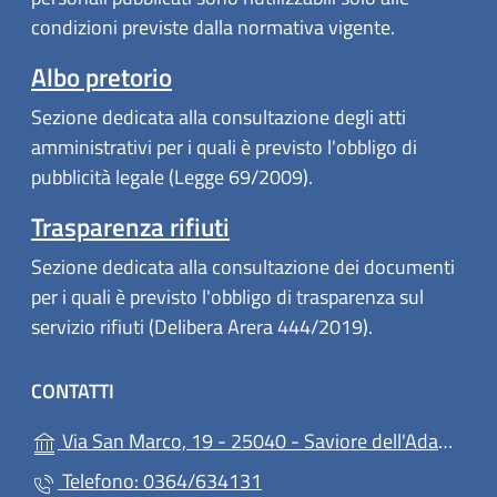
condizioni previste dalla normativa vigente.
Albo pretorio
Sezione dedicata alla consultazione degli atti
amministrativi per i quali è previsto l'obbligo di
pubblicità legale (Legge 69/2009).
Trasparenza rifiuti
Sezione dedicata alla consultazione dei documenti
per i quali è previsto l'obbligo di trasparenza sul
servizio rifiuti (Delibera Arera 444/2019).
CONTATTI
Via San Marco, 19 - 25040 - Saviore dell'Adamello (BS)
Telefono: 0364/634131