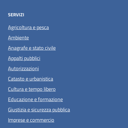
SERVIZI
Agricoltura e pesca
Ambiente
Anagrafe e stato civile
Appalti pubblici
Autorizzazioni
Catasto e urbanistica
Cultura e tempo libero
Educazione e formazione
Giustizia e sicurezza pubblica
Imprese e commercio