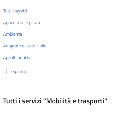
Tutti i servizi
Agricoltura e pesca
Ambiente
Anagrafe e stato civile
Appalti pubblici
Espandi
Tutti i servizi "Mobilità e trasporti"