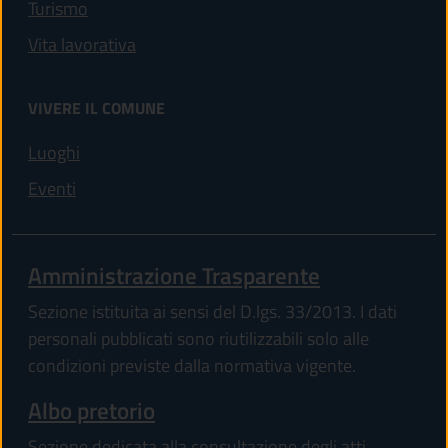
Turismo
Vita lavorativa
VIVERE IL COMUNE
Luoghi
Eventi
Amministrazione Trasparente
Sezione istituita ai sensi del D.lgs. 33/2013. I dati
personali pubblicati sono riutilizzabili solo alle
condizioni previste dalla normativa vigente.
Albo pretorio
Sezione dedicata alla consultazione degli atti