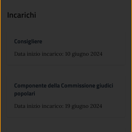
Incarichi
Consigliere
Data inizio incarico: 10 giugno 2024
Componente della Commissione giudici
popolari
Data inizio incarico: 19 giugno 2024