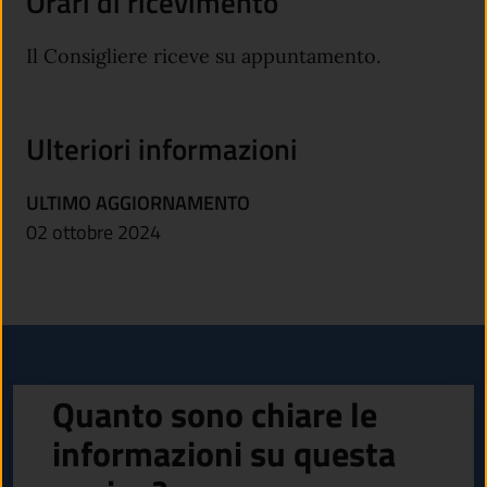
Orari di ricevimento
Il Consigliere riceve su appuntamento.
Ulteriori informazioni
ULTIMO AGGIORNAMENTO
02 ottobre 2024
Quanto sono chiare le
informazioni su questa