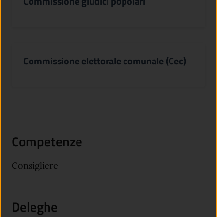
Commissione giudici popolari
Commissione elettorale comunale (Cec)
Competenze
Consigliere
Deleghe