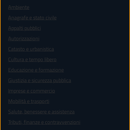
Ambiente
Anagrafe e stato civile
Appalti pubblici
Autorizzazioni
Catasto e urbanistica
Cultura e tempo libero
Educazione e formazione
Giustizia e sicurezza pubblica
Imprese e commercio
Mobilità e trasporti
Salute, benessere e assistenza
Tributi, finanze e contravvenzioni