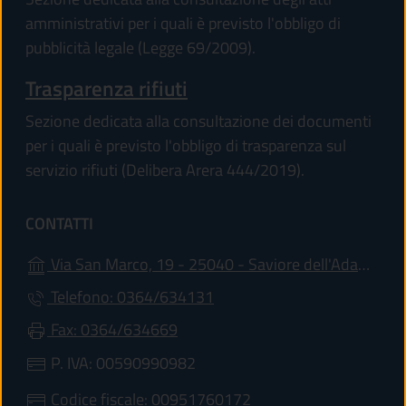
amministrativi per i quali è previsto l'obbligo di
pubblicità legale (Legge 69/2009).
Trasparenza rifiuti
Sezione dedicata alla consultazione dei documenti
per i quali è previsto l'obbligo di trasparenza sul
servizio rifiuti (Delibera Arera 444/2019).
CONTATTI
Via San Marco, 19 - 25040 - Saviore dell'Adamello (BS)
Telefono: 0364/634131
Fax: 0364/634669
P. IVA: 00590990982
Codice fiscale: 00951760172