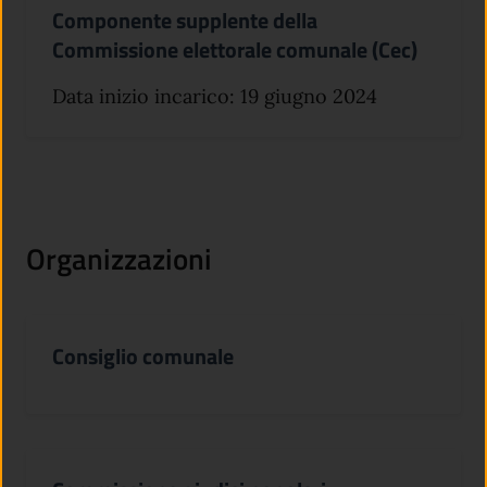
Componente supplente della
Commissione elettorale comunale (Cec)
Data inizio incarico: 19 giugno 2024
Organizzazioni
Consiglio comunale