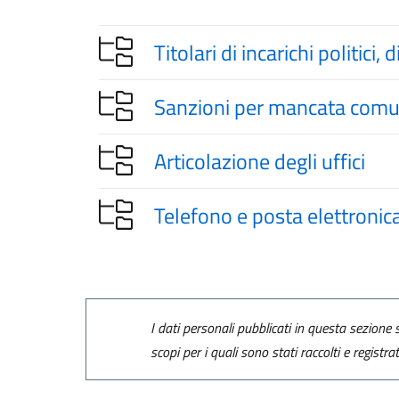
Titolari di incarichi politici
Sanzioni per mancata comun
Articolazione degli uffici
Telefono e posta elettronic
I dati personali pubblicati in questa sezione s
scopi per i quali sono stati raccolti e registra