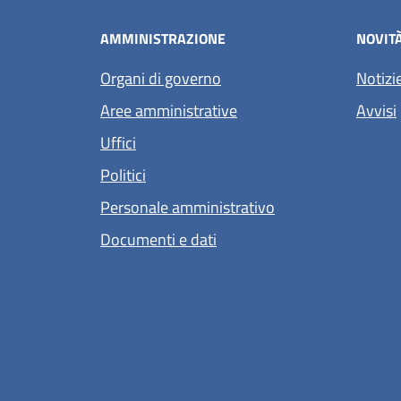
AMMINISTRAZIONE
NOVIT
Organi di governo
Notizi
Aree amministrative
Avvisi
Uffici
Politici
Personale amministrativo
Documenti e dati