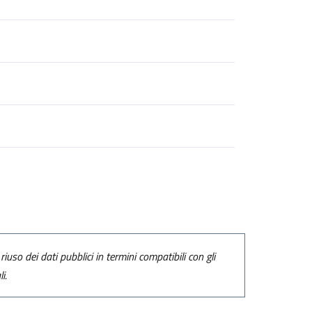
riuso dei dati pubblici in termini compatibili con gli
i.