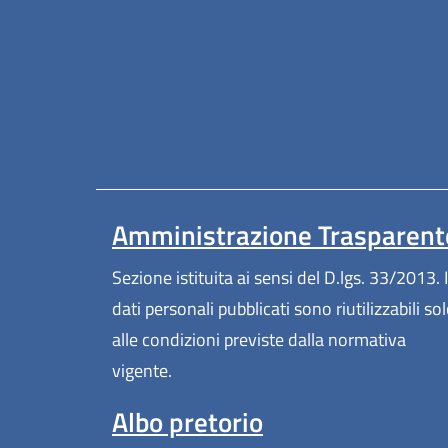
Amministrazione Trasparent
Sezione istituita ai sensi del D.lgs. 33/2013. I
dati personali pubblicati sono riutilizzabili so
alle condizioni previste dalla normativa
vigente.
Albo pretorio