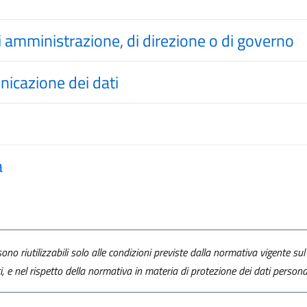
, di amministrazione, di direzione o di governo
icazione dei dati
a
ono riutilizzabili solo alle condizioni previste dalla normativa vigente sul 
ti, e nel rispetto della normativa in materia di protezione dei dati personal